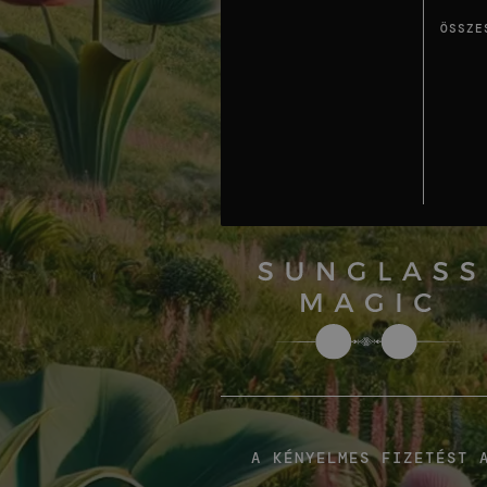
ÖSSZE
A KÉNYELMES FIZETÉST 