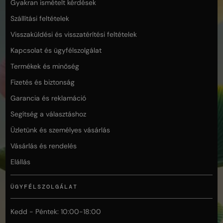
Gyakran ismételt kérdések
Szállítási feltételek
Visszaküldési és visszatérítési feltételek
Kapcsolat és ügyfélszolgálat
Termékek és minőség
Fizetés és biztonság
Garancia és reklamáció
Segítség a választáshoz
Üzletünk és személyes vásárlás
Vásárlás és rendelés
Elállás
ÜGYFÉLSZOLGÁLAT
Kedd - Péntek: 10:00-18:00