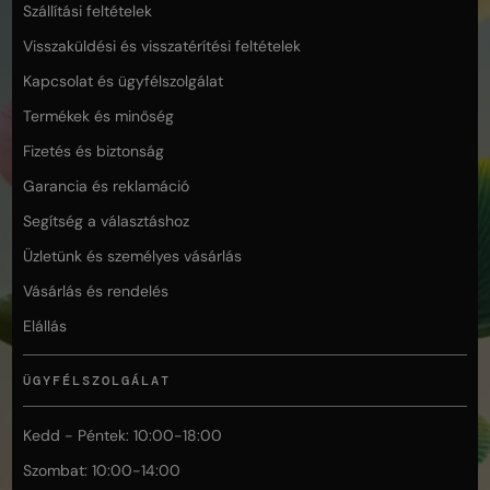
Szállítási feltételek
Visszaküldési és visszatérítési feltételek
Kapcsolat és ügyfélszolgálat
Termékek és minőség
Fizetés és biztonság
Garancia és reklamáció
Segítség a választáshoz
Üzletünk és személyes vásárlás
Vásárlás és rendelés
Elállás
ÜGYFÉLSZOLGÁLAT
Kedd - Péntek: 10:00-18:00
Szombat: 10:00-14:00