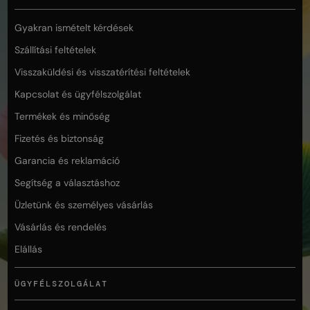
Gyakran ismételt kérdések
Szállítási feltételek
Visszaküldési és visszatérítési feltételek
Kapcsolat és ügyfélszolgálat
Termékek és minőség
Fizetés és biztonság
Garancia és reklamáció
Segítség a választáshoz
Üzletünk és személyes vásárlás
Vásárlás és rendelés
Elállás
ÜGYFÉLSZOLGÁLAT