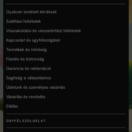
Gyakran ismételt kérdések
Szállítási feltételek
Visszaküldési és visszatérítési feltételek
Kapcsolat és ügyfélszolgálat
Termékek és minőség
Fizetés és biztonság
Garancia és reklamáció
Segítség a választáshoz
Üzletünk és személyes vásárlás
Vásárlás és rendelés
Elállás
ÜGYFÉLSZOLGÁLAT