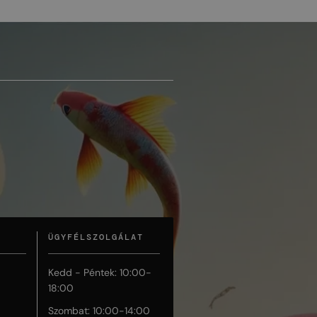
ÜGYFÉLSZOLGÁLAT
Kedd - Péntek: 10:00-
18:00
Szombat: 10:00-14:00