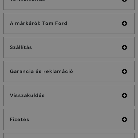
A márkáról: Tom Ford
Szállítás
Garancia és reklamáció
Visszaküldés
Fizetés