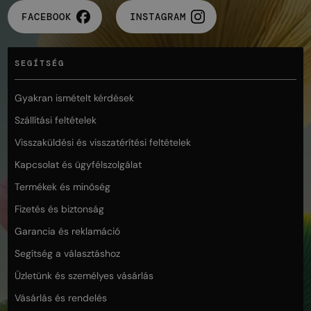
FACEBOOK
INSTAGRAM
SEGÍTSÉG
Gyakran ismételt kérdések
Szállítási feltételek
Visszaküldési és visszatérítési feltételek
Kapcsolat és ügyfélszolgálat
Termékek és minőség
Fizetés és biztonság
Garancia és reklamáció
Segítség a választáshoz
Üzletünk és személyes vásárlás
Vásárlás és rendelés