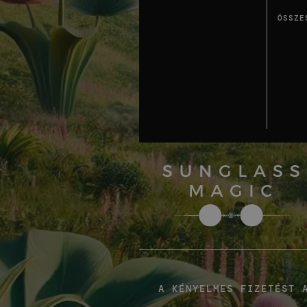
ÖSSZE
A KÉNYELMES FIZETÉST 