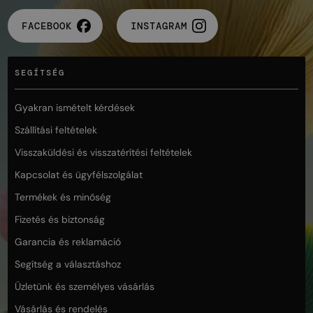
FACEBOOK
INSTAGRAM
SEGÍTSÉG
Gyakran ismételt kérdések
Szállítási feltételek
Visszaküldési és visszatérítési feltételek
Kapcsolat és ügyfélszolgálat
Termékek és minőség
Fizetés és biztonság
Garancia és reklamáció
Segítség a választáshoz
Üzletünk és személyes vásárlás
Vásárlás és rendelés