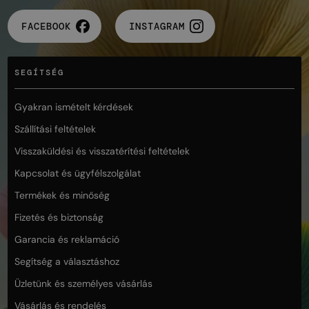
FACEBOOK
INSTAGRAM
SEGÍTSÉG
Gyakran ismételt kérdések
Szállítási feltételek
Visszaküldési és visszatérítési feltételek
Kapcsolat és ügyfélszolgálat
Termékek és minőség
Fizetés és biztonság
Garancia és reklamáció
Segítség a választáshoz
Üzletünk és személyes vásárlás
Vásárlás és rendelés