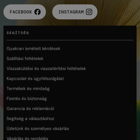
FACEBOOK
INSTAGRAM
SEGÍTSÉG
Gyakran ismételt kérdések
Szállítási feltételek
Visszaküldési és visszatérítési feltételek
Kapcsolat és ügyfélszolgálat
Termékek és minőség
Fizetés és biztonság
Garancia és reklamáció
Segítség a választáshoz
Üzletünk és személyes vásárlás
Vásárlás és rendelés