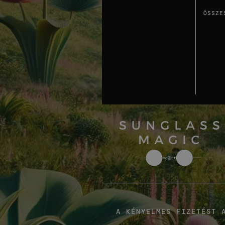
ÖSSZE
A KÉNYELMES FIZETÉST 