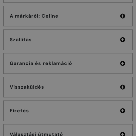
A márkáról: Celine
Szállítás
Garancia és reklamáció
Visszaküldés
Fizetés
Választási útmutató