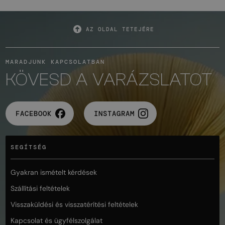
AZ OLDAL TETEJÉRE
MARADJUNK KAPCSOLATBAN
KÖVESD A VARÁZSLATOT
FACEBOOK
INSTAGRAM
SEGÍTSÉG
Gyakran ismételt kérdések
Szállítási feltételek
Visszaküldési és visszatérítési feltételek
Kapcsolat és ügyfélszolgálat