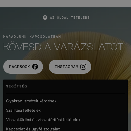
AZ OLDAL TETEJÉRE
MARADJUNK KAPCSOLATBAN
KÖVESD A VARÁZSLATOT
FACEBOOK
INSTAGRAM
SEGÍTSÉG
Gyakran ismételt kérdések
Szállítási feltételek
Visszaküldési és visszatérítési feltételek
Kapcsolat és ügyfélszolgálat