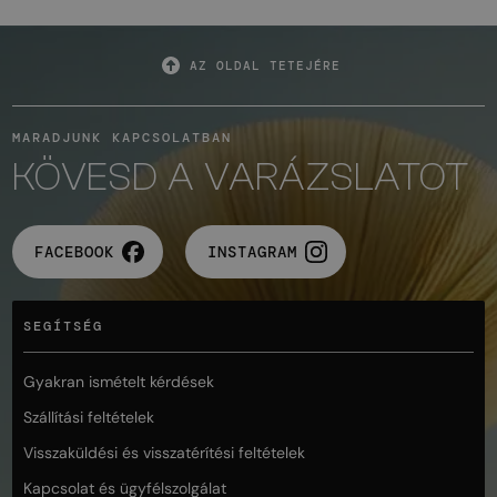
AZ OLDAL TETEJÉRE
MARADJUNK KAPCSOLATBAN
KÖVESD A VARÁZSLATOT
FACEBOOK
INSTAGRAM
SEGÍTSÉG
Gyakran ismételt kérdések
Szállítási feltételek
Visszaküldési és visszatérítési feltételek
Kapcsolat és ügyfélszolgálat