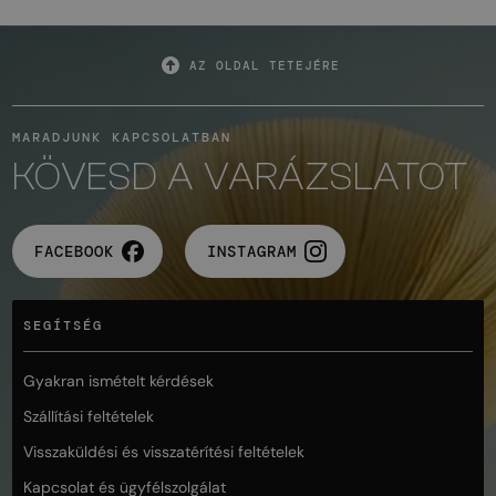
AZ OLDAL TETEJÉRE
MARADJUNK KAPCSOLATBAN
KÖVESD A VARÁZSLATOT
FACEBOOK
INSTAGRAM
SEGÍTSÉG
Gyakran ismételt kérdések
Szállítási feltételek
Visszaküldési és visszatérítési feltételek
Kapcsolat és ügyfélszolgálat