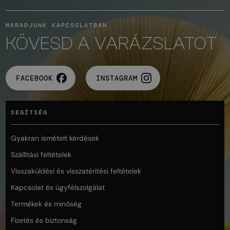
MARADJUNK KAPCSOLATBAN
KÖVESD A VARÁZSLATOT
FACEBOOK
INSTAGRAM
SEGÍTSÉG
Gyakran ismételt kérdések
Szállítási feltételek
Visszaküldési és visszatérítési feltételek
Kapcsolat és ügyfélszolgálat
Termékek és minőség
Fizetés és biztonság